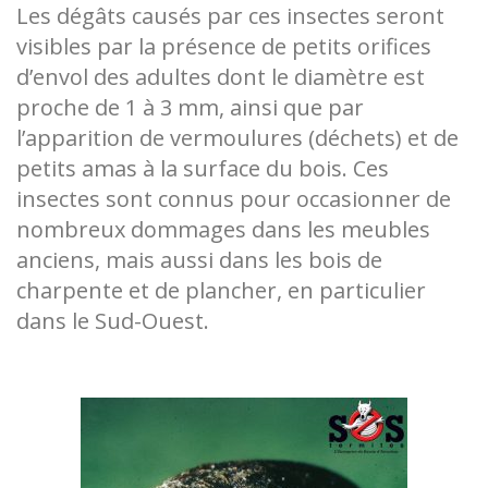
Les dégâts causés par ces insectes seront
visibles par la présence de petits orifices
d’envol des adultes dont le diamètre est
proche de 1 à 3 mm, ainsi que par
l’apparition de vermoulures (déchets) et de
petits amas à la surface du bois. Ces
insectes sont connus pour occasionner de
nombreux dommages dans les meubles
anciens, mais aussi dans les bois de
charpente et de plancher, en particulier
dans le Sud-Ouest.