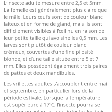
L’insecte adulte mesure entre 2,5 et 5mm.
La femelle est généralement plus claire que
le mâle. Leurs œufs sont de couleur blanc
laiteux et en forme de gland, mais ils sont
difficilement visibles à l’œil nu en raison de
leur petite taille qui avoisine les 0,5 mm. Les
larves sont plutôt de couleur blanc
crémeux, couvertes d’une fine pilosité
blonde, et d’une taille située entre 5 et 7
mm. Elles possèdent également trois paires
de pattes et deux mandibules.
Les vrillettes adultes s’accouplent entre mai
et septembre, en particulier lors de la
période estivale. Lorsque la température
est supérieure à 17°C, l’insecte pourra se
déplacer en volant et ainsi infester les bois