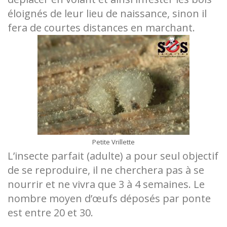
éloignés de leur lieu de naissance, sinon il
fera de courtes distances en marchant.
Petite Vrillette
L’insecte parfait (adulte) a pour seul objectif
de se reproduire, il ne cherchera pas à se
nourrir et ne vivra que 3 à 4 semaines. Le
nombre moyen d’œufs déposés par ponte
est entre 20 et 30.