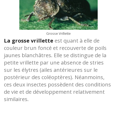
Grosse Vrillette
La grosse vrillette
est quant à elle de
couleur brun foncé et recouverte de poils
jaunes blanchâtres. Elle se distingue de la
petite vrillette par une absence de stries
sur les élytres (ailes antérieures sur le
postérieur des coléoptères). Néanmoins,
ces deux insectes possèdent des conditions
de vie et de développement relativement
similaires.