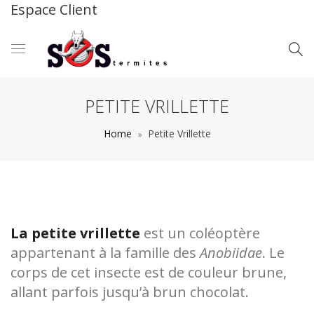
Espace Client
PETITE VRILLETTE
Home
Petite Vrillette
La petite vrillette
est un coléoptère
appartenant à la famille des
Anobiidae
. Le
corps de cet insecte est de couleur brune,
allant parfois jusqu’à brun chocolat.