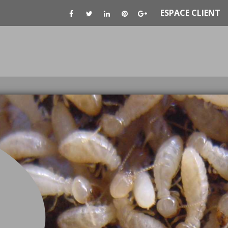
ESPACE CLIENT