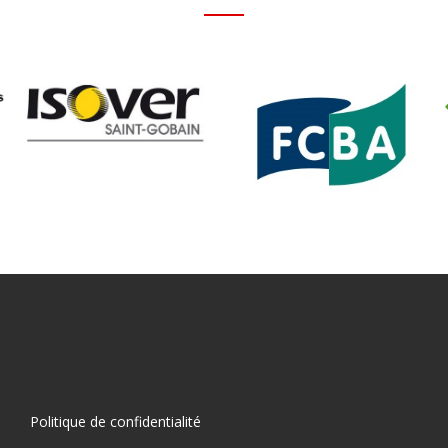
Politique de confidentialité