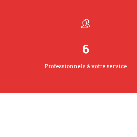
8
Professionnels à votre service