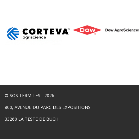
© SOS TERMITES - 2026
800, AVENUE DU PARC DES EXPOSITIONS
33260 LA TESTE DE BUCH