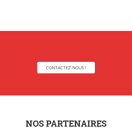
CONTACTEZ-NOUS !
NOS PARTENAIRES